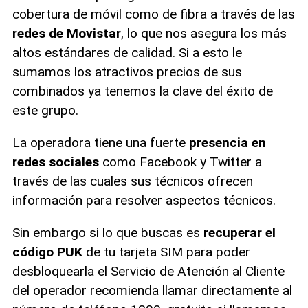
cobertura de móvil como de fibra a través de las
redes de Movistar
, lo que nos asegura los más
altos estándares de calidad. Si a esto le
sumamos los atractivos precios de sus
combinados ya tenemos la clave del éxito de
este grupo.
La operadora tiene una fuerte
presencia en
redes sociales
como Facebook y Twitter a
través de las cuales sus técnicos ofrecen
información para resolver aspectos técnicos.
Sin embargo si lo que buscas es
recuperar el
código PUK
de tu tarjeta SIM para poder
desbloquearla el Servicio de Atención al Cliente
del operador recomienda llamar directamente al