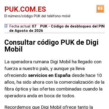
PUK.COM.ES
El número/código PUK del teléfono móvil
Fecha actual:
07
PUK - Código de desbloqueo del PIN
de Agosto de 2026
Consultar código PUK de Digi
Mobil
La operadora rumana Digi Mobil ha llegado con
fuerza a nuestro país, y aunque ya lleva
ofreciendo
servicios en España
desde hace 10
años, ha sido ahora con la comercialización de la
fibra óptica y las ofertas combinadas cuando la
operadora anda en boca de todos.
Recordemos que Digi Mobil ofrece tanto la